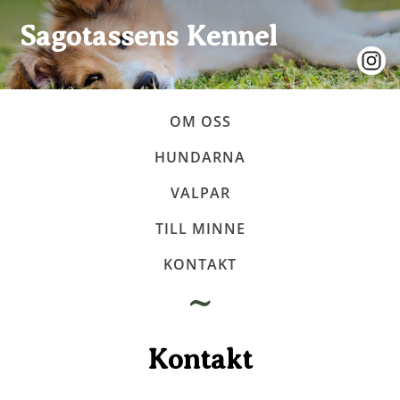
Sagotassens
Kennel
OM OSS
HUNDARNA
VALPAR
TILL MINNE
KONTAKT
~
Kontakt